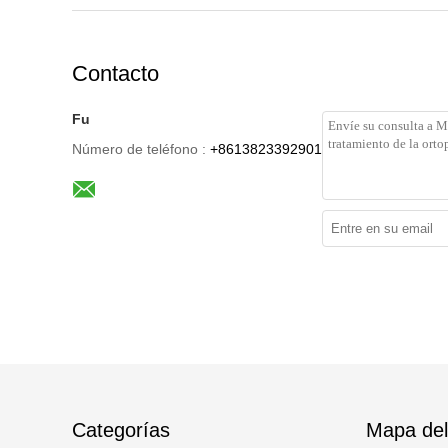
Contacto
Fu
Número de teléfono :
+8613823392901
Categorías
Mapa del 