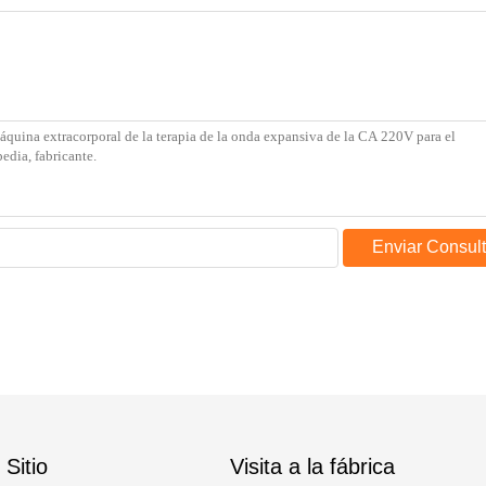
Enviar Consul
Sitio
Visita a la fábrica