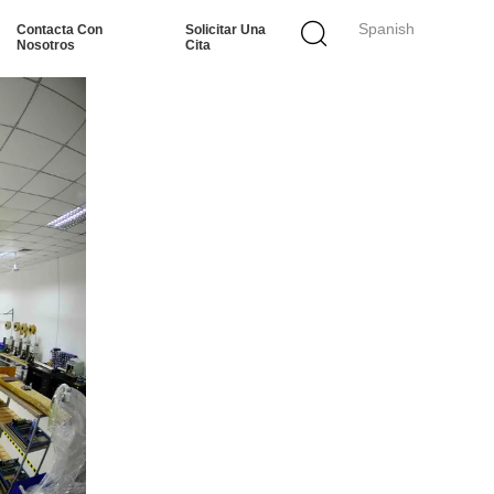
Spanish
Contacta Con
Solicitar Una
Nosotros
Cita