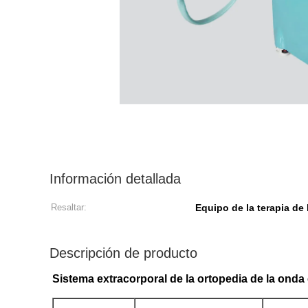
Información detallada
Resaltar:
Equipo de la terapia de
Descripción de producto
Sistema extracorporal de la ortopedia de la onda