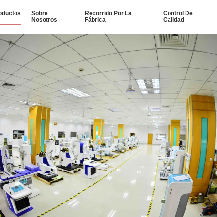
oductos
Sobre
Recorrido Por La
Control De
Nosotros
Fábrica
Calidad